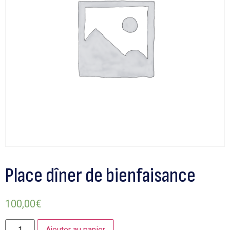
Place dîner de bienfaisance
100,00
€
Ajouter au panier