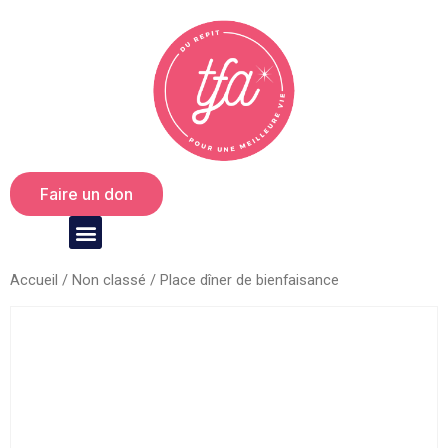
Faire un don
Accueil
/
Non classé
/ Place dîner de bienfaisance