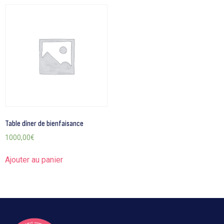
Table dîner de bienfaisance
1000,00
€
Ajouter au panier