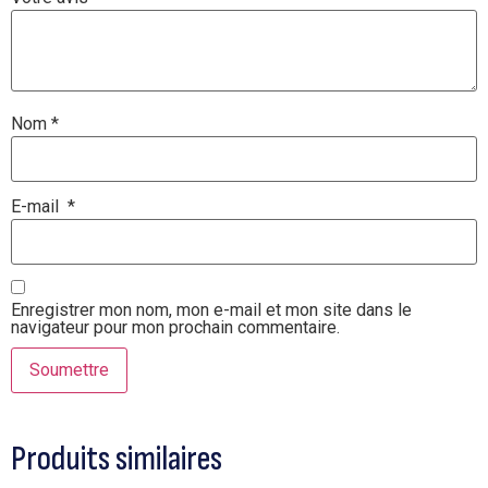
Nom
*
E-mail
*
Enregistrer mon nom, mon e-mail et mon site dans le
navigateur pour mon prochain commentaire.
Produits similaires