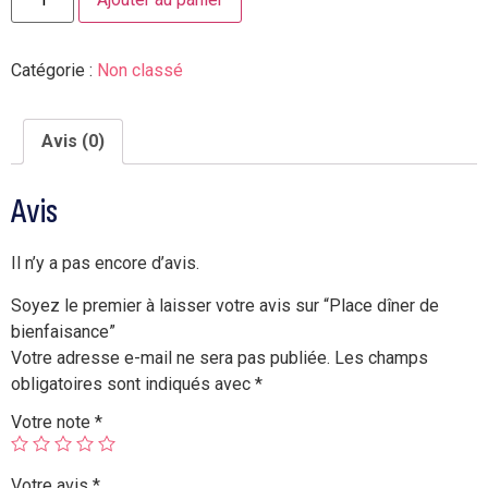
Catégorie :
Non classé
Avis (0)
Avis
Il n’y a pas encore d’avis.
Soyez le premier à laisser votre avis sur “Place dîner de
bienfaisance”
Votre adresse e-mail ne sera pas publiée.
Les champs
obligatoires sont indiqués avec
*
Votre note
*
Votre avis
*